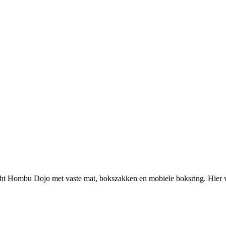
cht Hombu Dojo met vaste mat, bokszakken en mobiele boksring. Hier w