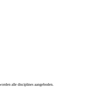
orden alle disciplines aangeboden.