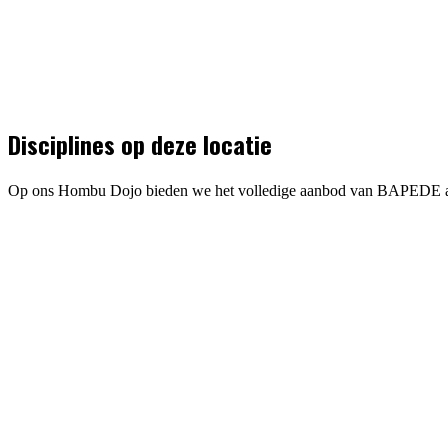
Disciplines op deze locatie
Op ons Hombu Dojo bieden we het volledige aanbod van BAPEDE 